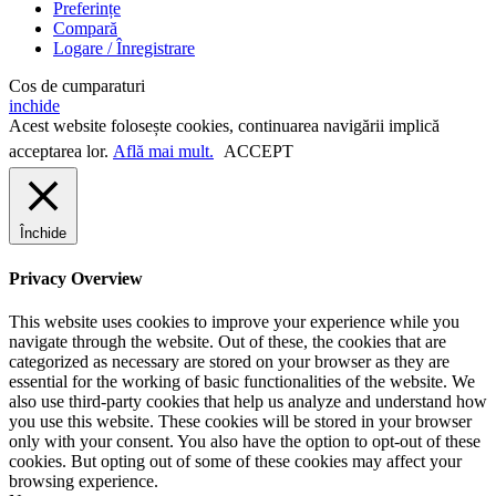
Preferințe
Compară
Logare / Înregistrare
Cos de cumparaturi
inchide
Acest website folosește cookies, continuarea navigării implică
acceptarea lor.
Află mai mult.
ACCEPT
Închide
Privacy Overview
This website uses cookies to improve your experience while you
navigate through the website. Out of these, the cookies that are
categorized as necessary are stored on your browser as they are
essential for the working of basic functionalities of the website. We
also use third-party cookies that help us analyze and understand how
you use this website. These cookies will be stored in your browser
only with your consent. You also have the option to opt-out of these
cookies. But opting out of some of these cookies may affect your
browsing experience.