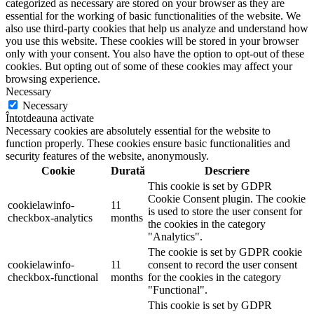
categorized as necessary are stored on your browser as they are
essential for the working of basic functionalities of the website. We
also use third-party cookies that help us analyze and understand how
you use this website. These cookies will be stored in your browser
only with your consent. You also have the option to opt-out of these
cookies. But opting out of some of these cookies may affect your
browsing experience.
Necessary
Necessary
Întotdeauna activate
Necessary cookies are absolutely essential for the website to
function properly. These cookies ensure basic functionalities and
security features of the website, anonymously.
Cookie
Durată
Descriere
This cookie is set by GDPR
Cookie Consent plugin. The cookie
cookielawinfo-
11
is used to store the user consent for
checkbox-analytics
months
the cookies in the category
"Analytics".
The cookie is set by GDPR cookie
cookielawinfo-
11
consent to record the user consent
checkbox-functional
months
for the cookies in the category
"Functional".
This cookie is set by GDPR