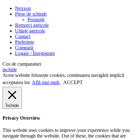
Nexxon
Piese de schimb
Promoții
Remorci agricole
Utilaje agricole
Contact
Preferințe
Compară
Logare / Înregistrare
Cos de cumparaturi
inchide
Acest website folosește cookies, continuarea navigării implică
acceptarea lor.
Află mai mult.
ACCEPT
Închide
Privacy Overview
This website uses cookies to improve your experience while you
navigate through the website. Out of these, the cookies that are