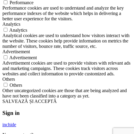
Performance
Performance cookies are used to understand and analyze the key
performance indexes of the website which helps in delivering a
better user experience for the visitors.
Analytics
Analytics
Analytical cookies are used to understand how visitors interact with
the website. These cookies help provide information on metrics the
number of visitors, bounce rate, traffic source, etc.
Advertisement
Advertisement
Advertisement cookies are used to provide visitors with relevant ads
and marketing campaigns. These cookies track visitors across
websites and collect information to provide customized ads.
Others
Others
Other uncategorized cookies are those that are being analyzed and
have not been classified into a category as yet.
SALVEAZĂ ȘI ACCEPTĂ
Sign in
inchide