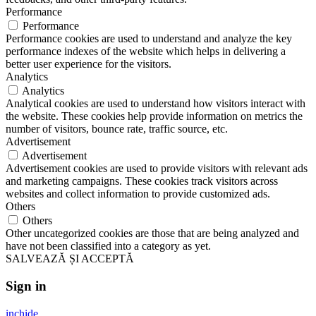
Performance
Performance
Performance cookies are used to understand and analyze the key
performance indexes of the website which helps in delivering a
better user experience for the visitors.
Analytics
Analytics
Analytical cookies are used to understand how visitors interact with
the website. These cookies help provide information on metrics the
number of visitors, bounce rate, traffic source, etc.
Advertisement
Advertisement
Advertisement cookies are used to provide visitors with relevant ads
and marketing campaigns. These cookies track visitors across
websites and collect information to provide customized ads.
Others
Others
Other uncategorized cookies are those that are being analyzed and
have not been classified into a category as yet.
SALVEAZĂ ȘI ACCEPTĂ
Sign in
inchide