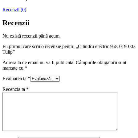
Recenzii (0)
Recenzii
Nu există recenzii până acum.
Fii primul care scrii o recenzie pentru „Cilindru electric 958-019-003
Tulip”
Adresa ta de email nu va fi publicată.
Câmpurile obligatorii sunt
marcate cu
*
Evaluarea ta
*
Recenzia ta
*