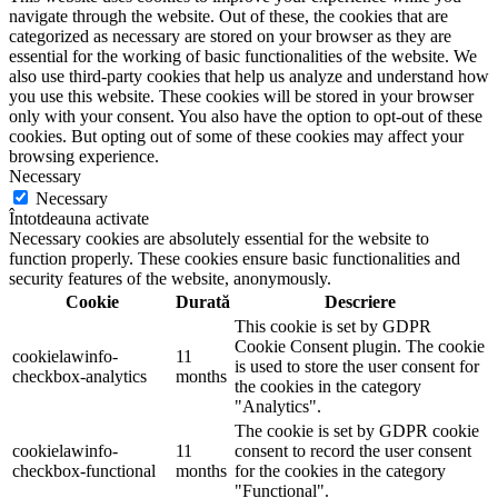
navigate through the website. Out of these, the cookies that are
categorized as necessary are stored on your browser as they are
essential for the working of basic functionalities of the website. We
also use third-party cookies that help us analyze and understand how
you use this website. These cookies will be stored in your browser
only with your consent. You also have the option to opt-out of these
cookies. But opting out of some of these cookies may affect your
browsing experience.
Necessary
Necessary
Întotdeauna activate
Necessary cookies are absolutely essential for the website to
function properly. These cookies ensure basic functionalities and
security features of the website, anonymously.
Cookie
Durată
Descriere
This cookie is set by GDPR
Cookie Consent plugin. The cookie
cookielawinfo-
11
is used to store the user consent for
checkbox-analytics
months
the cookies in the category
"Analytics".
The cookie is set by GDPR cookie
cookielawinfo-
11
consent to record the user consent
checkbox-functional
months
for the cookies in the category
"Functional".