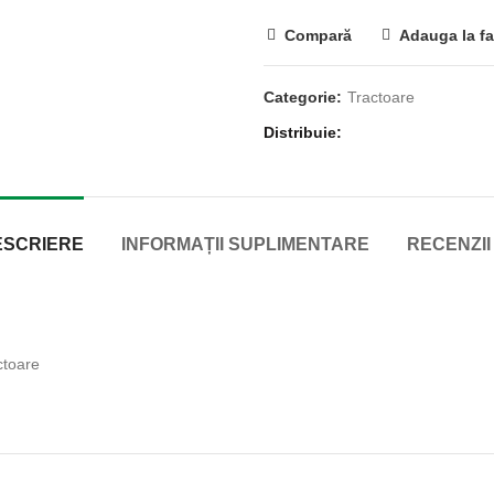
Compară
Adauga la fa
Categorie:
Tractoare
Distribuie
ESCRIERE
INFORMAȚII SUPLIMENTARE
RECENZII 
ctoare