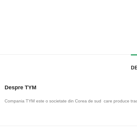
D
Despre TYM
Compania TYM este o societate din Corea de sud care produce tra